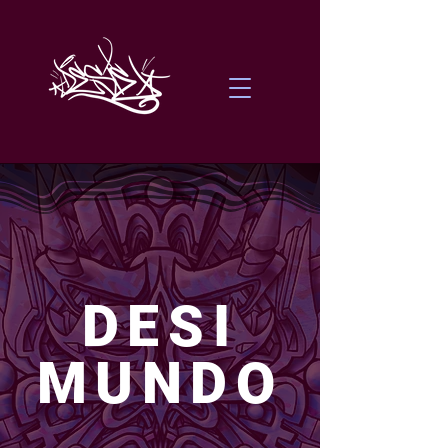
DESI
MUNDO